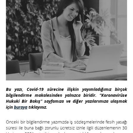
Bu yazı, Covid-19 sürecine ilişkin yayımladığımız birçok
bilgilendirme makalesinden yalnızca biridir. “Koronavirüse
Hukuki Bir Bakış” sayfamıza ve diğer yazılarımıza ulaşmak
için
buraya
tıklayınız.
Önceki bir bilgilendirme yazımızda iş sözleşmelerinde fesih yasağı
süresi ile buna bağlı zorunlu ücretsiz izinle ilgili düzenlemenin 30