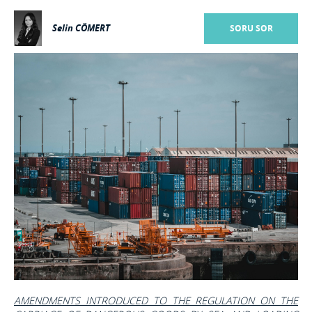
Selin CÖMERT
SORU SOR
AMENDMENTS INTRODUCED TO THE REGULATION ON THE