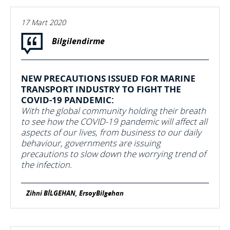
17 Mart 2020
Bilgilendirme
NEW PRECAUTIONS ISSUED FOR MARINE
TRANSPORT INDUSTRY TO FIGHT THE
COVID-19 PANDEMIC:
With the global community holding their breath
to see how the COVID-19 pandemic will affect all
aspects of our lives, from business to our daily
behaviour, governments are issuing
precautions to slow down the worrying trend of
the infection.
Zihni BİLGEHAN, ErsoyBilgehan