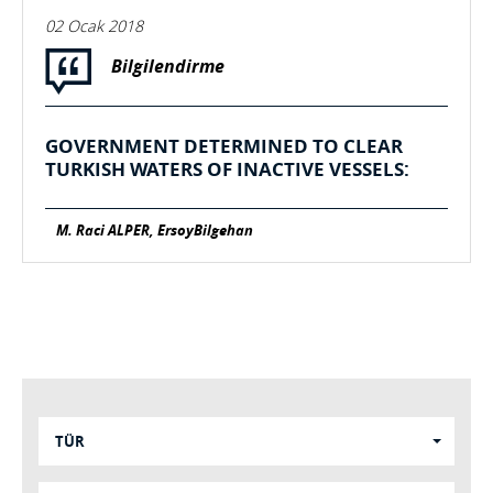
02 Ocak 2018
Bilgilendirme
GOVERNMENT DETERMINED TO CLEAR
TURKISH WATERS OF INACTIVE VESSELS:
M. Raci ALPER, ErsoyBilgehan
TÜR